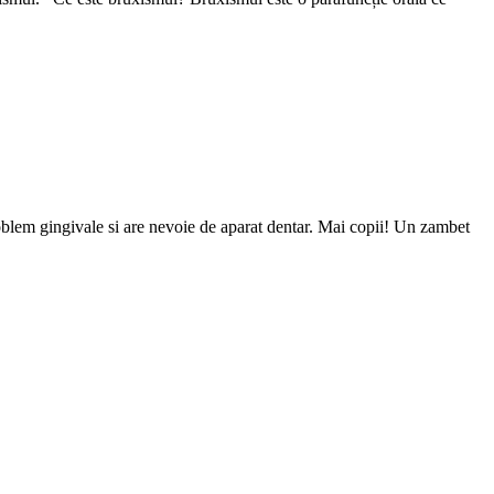
problem gingivale si are nevoie de aparat dentar. Mai copii! Un zambet