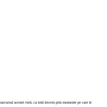
arcursul acestei vieti, cu totii trecem prin momente pe care le