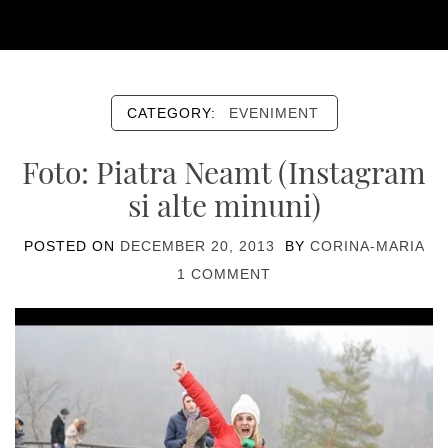
CATEGORY:
EVENIMENT
Foto: Piatra Neamt (Instagram
si alte minuni)
POSTED ON
DECEMBER 20, 2013
BY
CORINA-MARIA
1 COMMENT