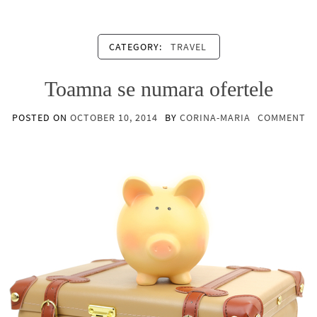
CATEGORY:
TRAVEL
Toamna se numara ofertele
POSTED ON
OCTOBER 10, 2014
BY
CORINA-MARIA
COMMENT