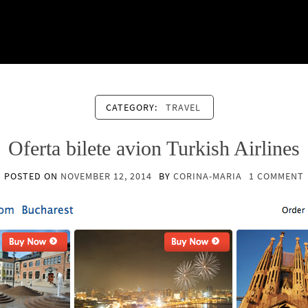
CATEGORY:
TRAVEL
Oferta bilete avion Turkish Airlines
POSTED ON
NOVEMBER 12, 2014
BY
CORINA-MARIA
1 COMMENT