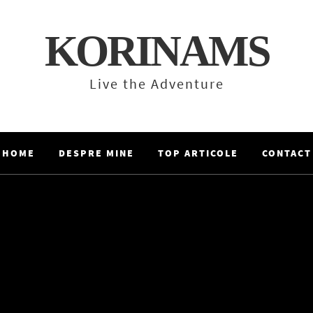
KORINAMS
Live the Adventure
HOME
DESPRE MINE
TOP ARTICOLE
CONTACT