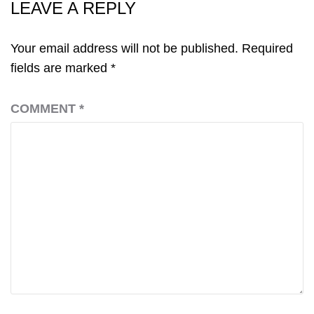
LEAVE A REPLY
Your email address will not be published.
Required
fields are marked
*
COMMENT
*