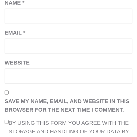
NAME
*
EMAIL
*
WEBSITE
SAVE MY NAME, EMAIL, AND WEBSITE IN THIS
BROWSER FOR THE NEXT TIME I COMMENT.
BY USING THIS FORM YOU AGREE WITH THE
STORAGE AND HANDLING OF YOUR DATA BY