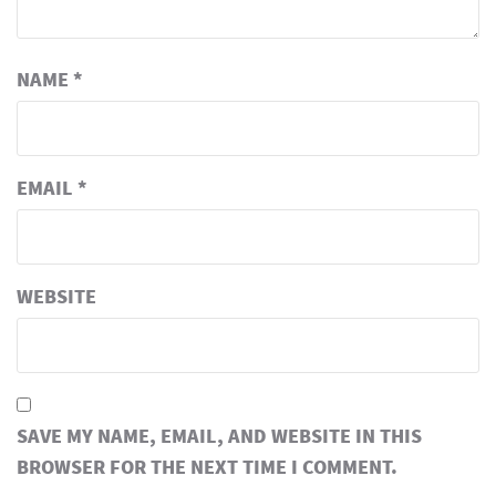
NAME
*
EMAIL
*
WEBSITE
SAVE MY NAME, EMAIL, AND WEBSITE IN THIS
BROWSER FOR THE NEXT TIME I COMMENT.