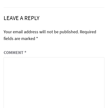
LEAVE A REPLY
Your email address will not be published.
Required
fields are marked
*
COMMENT
*