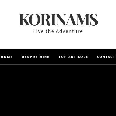
KORINAMS
Live the Adventure
HOME
DESPRE MINE
TOP ARTICOLE
CONTACT