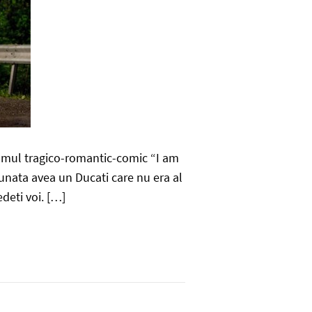
ilmul tragico-romantic-comic “I am
nunata avea un Ducati care nu era al
deti voi. […]