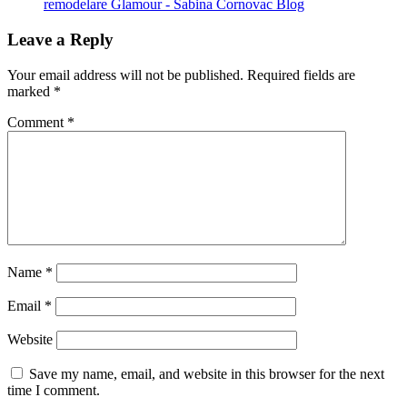
remodelare Glamour - Sabina Cornovac Blog
Leave a Reply
Your email address will not be published.
Required fields are
marked
*
Comment
*
Name
*
Email
*
Website
Save my name, email, and website in this browser for the next
time I comment.