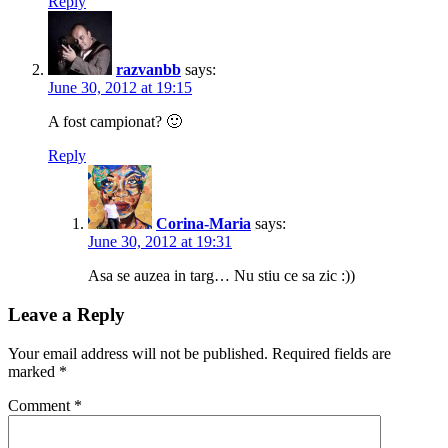
Reply
razvanbb
says:
June 30, 2012 at 19:15
A fost campionat? 🙂
Reply
Corina-Maria
says:
June 30, 2012 at 19:31
Asa se auzea in targ… Nu stiu ce sa zic :))
Leave a Reply
Your email address will not be published.
Required fields are
marked
*
Comment
*