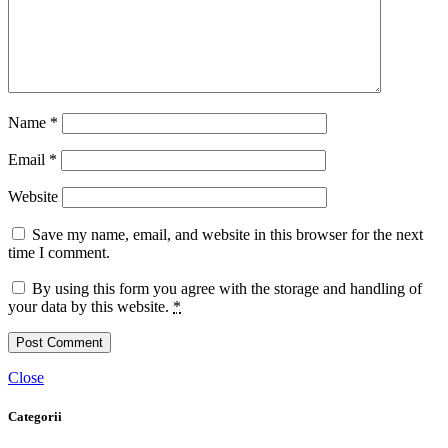
Name
*
Email
*
Website
Save my name, email, and website in this browser for the next
time I comment.
By using this form you agree with the storage and handling of
your data by this website.
*
Close
Categorii