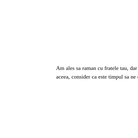
Am ales sa raman cu fratele tau, dar
aceea, consider ca este timpul sa ne 