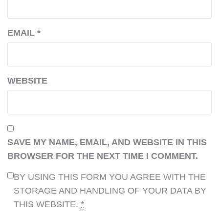
EMAIL
*
WEBSITE
SAVE MY NAME, EMAIL, AND WEBSITE IN THIS
BROWSER FOR THE NEXT TIME I COMMENT.
BY USING THIS FORM YOU AGREE WITH THE
STORAGE AND HANDLING OF YOUR DATA BY
THIS WEBSITE.
*