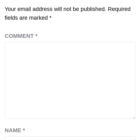
Your email address will not be published.
Required
fields are marked
*
COMMENT
*
NAME
*