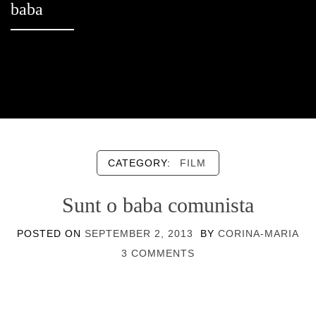
baba
CATEGORY:
FILM
Sunt o baba comunista
POSTED ON
SEPTEMBER 2, 2013
BY
CORINA-MARIA
3 COMMENTS