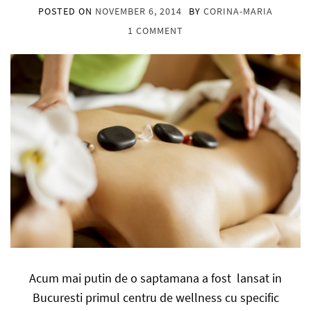
POSTED ON
NOVEMBER 6, 2014
BY
CORINA-MARIA
1 COMMENT
Acum mai putin de o saptamana a fost lansat in
Bucuresti primul centru de wellness cu specific