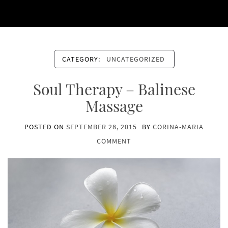
CATEGORY:
UNCATEGORIZED
Soul Therapy – Balinese
Massage
POSTED ON
SEPTEMBER 28, 2015
BY
CORINA-MARIA
COMMENT