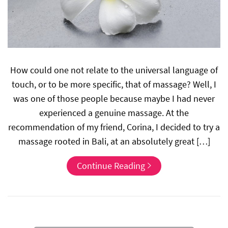
How could one not relate to the universal language of
touch, or to be more specific, that of massage? Well, I
was one of those people because maybe I had never
experienced a genuine massage. At the
recommendation of my friend, Corina, I decided to try a
massage rooted in Bali, at an absolutely great […]
Continue Reading