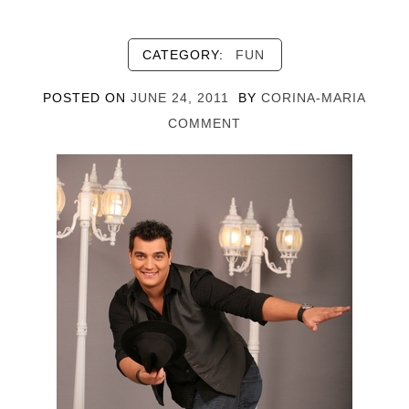
CATEGORY:
FUN
POSTED ON
JUNE 24, 2011
BY
CORINA-MARIA
COMMENT