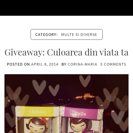
CATEGORY:
MULTE SI DIVERSE
Giveaway: Culoarea din viata ta
POSTED ON
APRIL 8, 2014
BY
CORINA-MARIA
5 COMMENTS