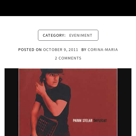
CATEGORY:
EVENIMENT
POSTED ON
OCTOBER 9, 2011
BY
CORINA-MARIA
2 COMMENTS