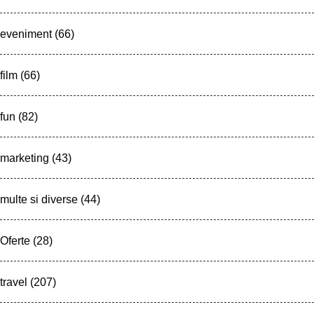
eveniment
(66)
film
(66)
fun
(82)
marketing
(43)
multe si diverse
(44)
Oferte
(28)
travel
(207)