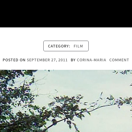
CATEGORY:
FILM
POSTED ON
SEPTEMBER 27, 2011
BY
CORINA-MARIA
COMMENT