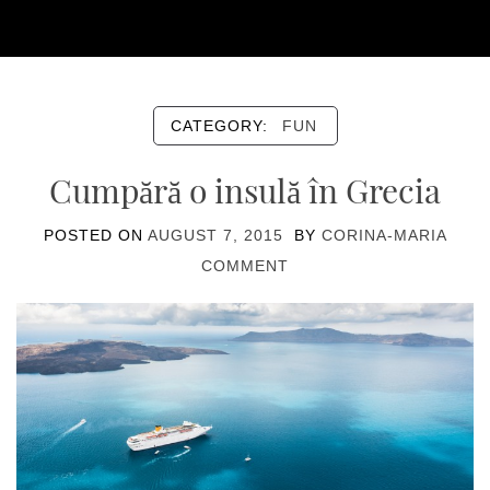
CATEGORY:
FUN
Cumpără o insulă în Grecia
POSTED ON
AUGUST 7, 2015
BY
CORINA-MARIA
COMMENT