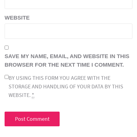
WEBSITE
SAVE MY NAME, EMAIL, AND WEBSITE IN THIS
BROWSER FOR THE NEXT TIME I COMMENT.
BY USING THIS FORM YOU AGREE WITH THE
STORAGE AND HANDLING OF YOUR DATA BY THIS
WEBSITE.
*