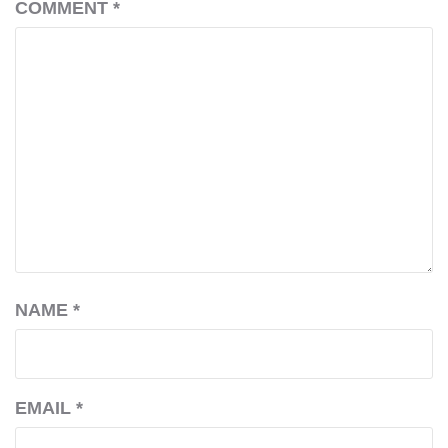
COMMENT
*
NAME
*
EMAIL
*