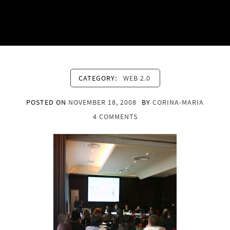
CATEGORY:
WEB 2.0
POSTED ON
NOVEMBER 18, 2008
BY
CORINA-MARIA
4 COMMENTS