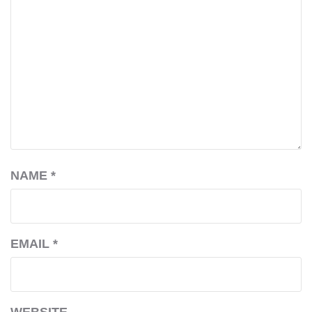
NAME
*
EMAIL
*
WEBSITE