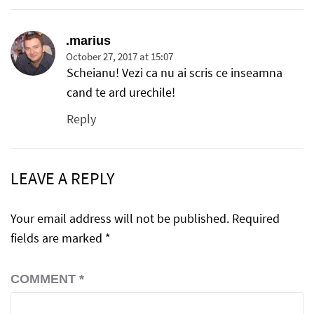
.marius
October 27, 2017 at 15:07
Scheianu! Vezi ca nu ai scris ce inseamna
cand te ard urechile!
Reply
LEAVE A REPLY
Your email address will not be published.
Required
fields are marked
*
COMMENT
*