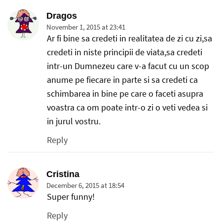
Dragos
November 1, 2015 at 23:41
Ar fi bine sa credeti in realitatea de zi cu zi,sa
credeti in niste principii de viata,sa credeti
intr-un Dumnezeu care v-a facut cu un scop
anume pe fiecare in parte si sa credeti ca
schimbarea in bine pe care o faceti asupra
voastra ca om poate intr-o zi o veti vedea si
in jurul vostru.
Reply
Cristina
December 6, 2015 at 18:54
Super funny!
Reply