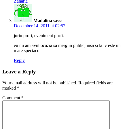
Zaharia
Madalina
says:
December 14, 2011 at 02:52
juriu profi, eveniment profi.
eu nu am avut ocazia sa merg in public, insa si la tv este un
mare spectacol
Reply
Leave a Reply
Your email address will not be published.
Required fields are
marked
*
Comment
*