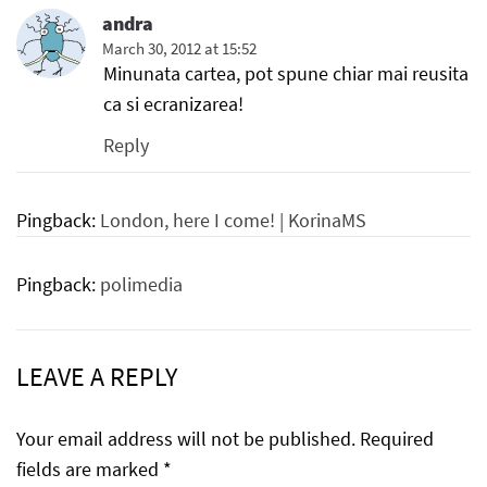
andra
March 30, 2012 at 15:52
Minunata cartea, pot spune chiar mai reusita
ca si ecranizarea!
Reply
Pingback:
London, here I come! | KorinaMS
Pingback:
polimedia
LEAVE A REPLY
Your email address will not be published.
Required
fields are marked
*