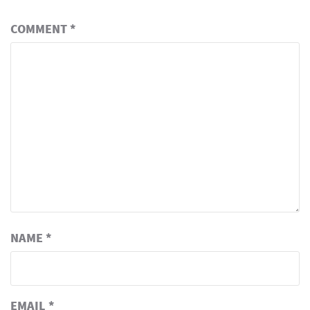
COMMENT
*
NAME
*
EMAIL
*