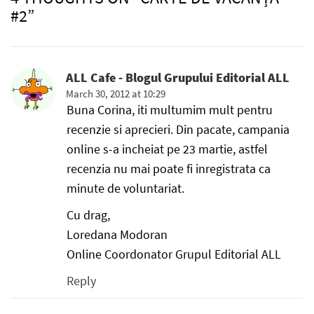
#2”
ALL Cafe - Blogul Grupului Editorial ALL
March 30, 2012 at 10:29
Buna Corina, iti multumim mult pentru
recenzie si aprecieri. Din pacate, campania
online s-a incheiat pe 23 martie, astfel
recenzia nu mai poate fi inregistrata ca
minute de voluntariat.
Cu drag,
Loredana Modoran
Online Coordonator Grupul Editorial ALL
Reply