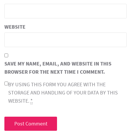
WEBSITE
SAVE MY NAME, EMAIL, AND WEBSITE IN THIS
BROWSER FOR THE NEXT TIME I COMMENT.
BY USING THIS FORM YOU AGREE WITH THE
STORAGE AND HANDLING OF YOUR DATA BY THIS
WEBSITE.
*