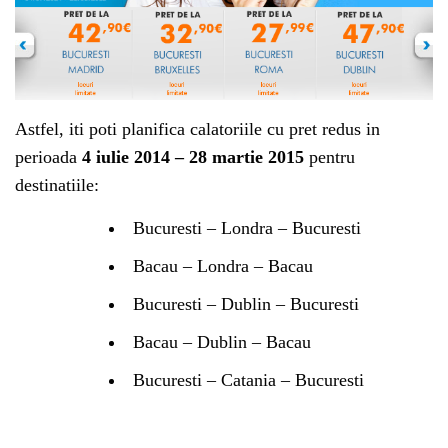
Astfel, iti poti planifica calatoriile cu pret redus in
perioada
4 iulie 2014 – 28 martie 2015
pentru
destinatiile:
Bucuresti – Londra – Bucuresti
Bacau – Londra – Bacau
Bucuresti – Dublin – Bucuresti
Bacau – Dublin – Bacau
Bucuresti – Catania – Bucuresti