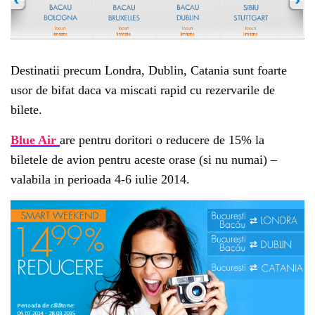
Destinatii precum Londra, Dublin, Catania sunt foarte
usor de bifat daca va miscati rapid cu rezervarile de
bilete.
Blue Air
are pentru doritori o reducere de 15% la
biletele de avion pentru aceste orase (si nu numai) –
valabila in perioada 4-6 iulie 2014.