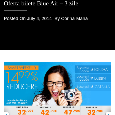
Oferta bilete Blue Air – 3 zile
Posted On
July 4, 2014
By
Corina-Maria