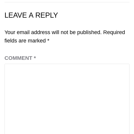
LEAVE A REPLY
Your email address will not be published.
Required
fields are marked
*
COMMENT
*