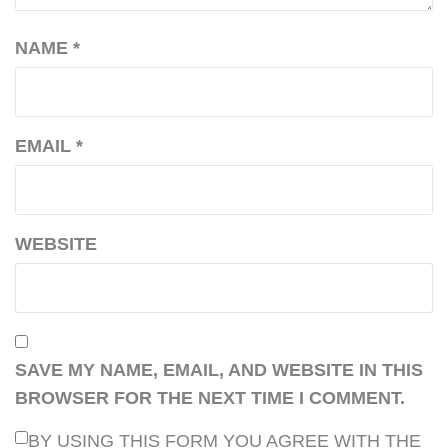
NAME
*
EMAIL
*
WEBSITE
SAVE MY NAME, EMAIL, AND WEBSITE IN THIS
BROWSER FOR THE NEXT TIME I COMMENT.
BY USING THIS FORM YOU AGREE WITH THE