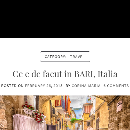
CATEGORY:
TRAVEL
Ce e de facut in BARI, Italia
POSTED ON
FEBRUARY 26, 2015
BY
CORINA-MARIA
6 COMMENTS