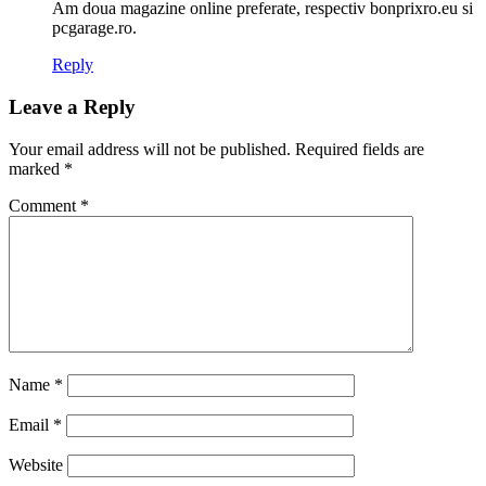
Am doua magazine online preferate, respectiv bonprixro.eu si
pcgarage.ro.
Reply
Leave a Reply
Your email address will not be published.
Required fields are
marked
*
Comment
*
Name
*
Email
*
Website