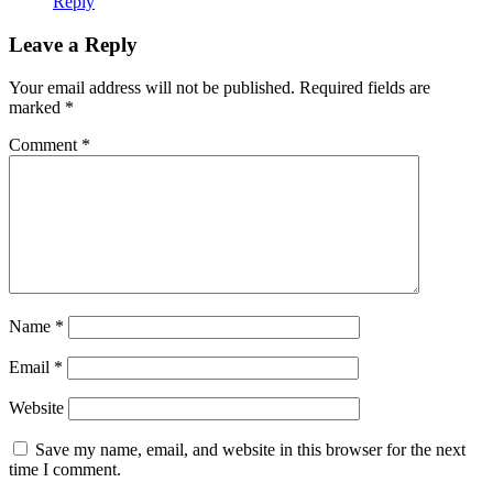
Reply
Leave a Reply
Your email address will not be published.
Required fields are
marked
*
Comment
*
Name
*
Email
*
Website
Save my name, email, and website in this browser for the next
time I comment.