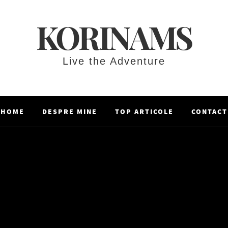
KORINAMS
Live the Adventure
HOME
DESPRE MINE
TOP ARTICOLE
CONTACT