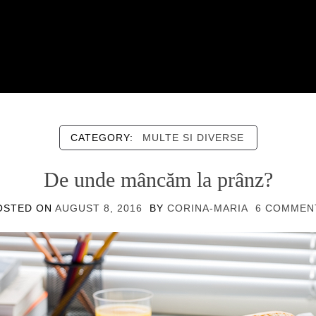
CATEGORY:
MULTE SI DIVERSE
De unde mâncăm la prânz?
OSTED ON
AUGUST 8, 2016
BY
CORINA-MARIA
6 COMMEN