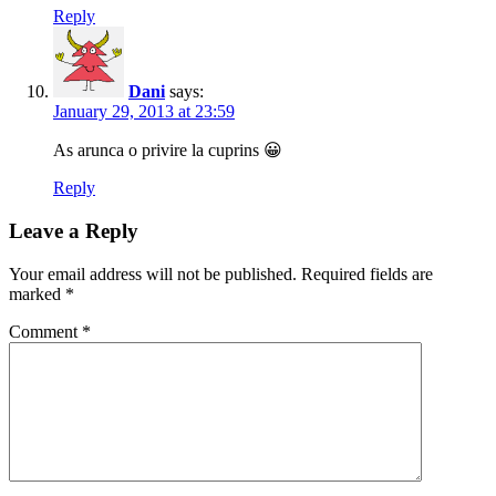
Reply
Dani
says:
January 29, 2013 at 23:59
As arunca o privire la cuprins 😀
Reply
Leave a Reply
Your email address will not be published.
Required fields are
marked
*
Comment
*