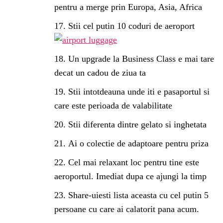
pentru a merge prin Europa, Asia, Africa
Stii cel putin 10 coduri de aeroport
Un upgrade la Business Class e mai tare
decat un cadou de ziua ta
Stii intotdeauna unde iti e pasaportul si
care este perioada de valabilitate
Stii diferenta dintre gelato si inghetata
Ai o colectie de adaptoare pentru priza
Cel mai relaxant loc pentru tine este
aeroportul. Imediat dupa ce ajungi la timp
Share-uiesti lista aceasta cu cel putin 5
persoane cu care ai calatorit pana acum.