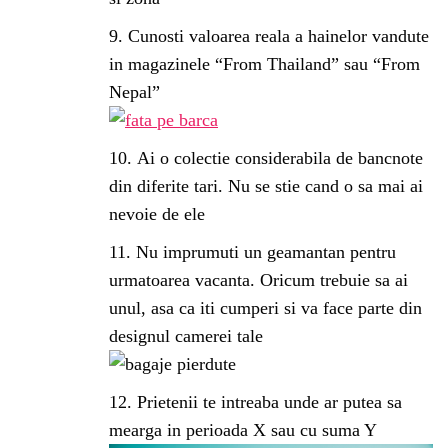
Cunosti valoarea reala a hainelor vandute
in magazinele “From Thailand” sau “From
Nepal”
Ai o colectie considerabila de bancnote
din diferite tari. Nu se stie cand o sa mai ai
nevoie de ele
Nu imprumuti un geamantan pentru
urmatoarea vacanta. Oricum trebuie sa ai
unul, asa ca iti cumperi si va face parte din
designul camerei tale
Prietenii te intreaba unde ar putea sa
mearga in perioada X sau cu suma Y