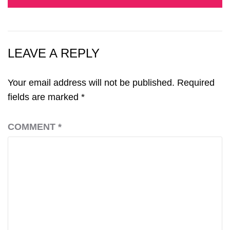
LEAVE A REPLY
Your email address will not be published.
Required
fields are marked
*
COMMENT
*