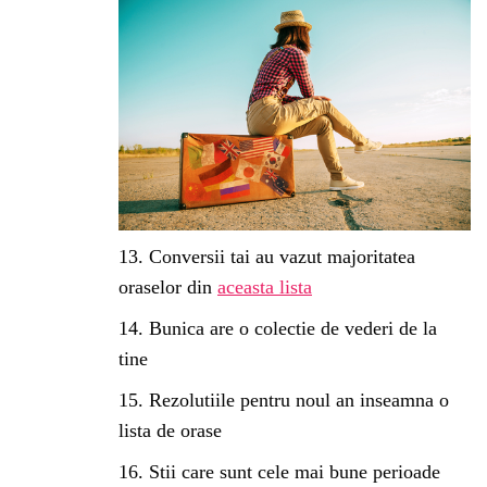
Conversii tai au vazut majoritatea
oraselor din
aceasta lista
Bunica are o colectie de vederi de la
tine
Rezolutiile pentru noul an inseamna o
lista de orase
Stii care sunt cele mai bune perioade