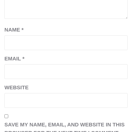
NAME
*
EMAIL
*
WEBSITE
SAVE MY NAME, EMAIL, AND WEBSITE IN THIS