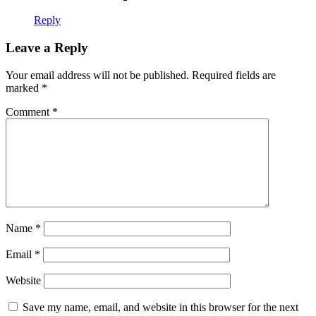
Reply
Leave a Reply
Your email address will not be published.
Required fields are
marked
*
Comment
*
Name
*
Email
*
Website
Save my name, email, and website in this browser for the next