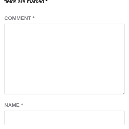
fields are marked
*
COMMENT
*
NAME
*