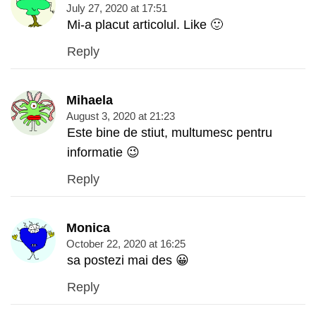
July 27, 2020 at 17:51
Mi-a placut articolul. Like 🙂
Reply
Mihaela
August 3, 2020 at 21:23
Este bine de stiut, multumesc pentru
informatie 😉
Reply
Monica
October 22, 2020 at 16:25
sa postezi mai des 😀
Reply