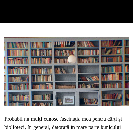
Probabil nu mulți cunosc fascinația mea pentru cărți și
biblioteci, în general, datorată în mare parte bunicului