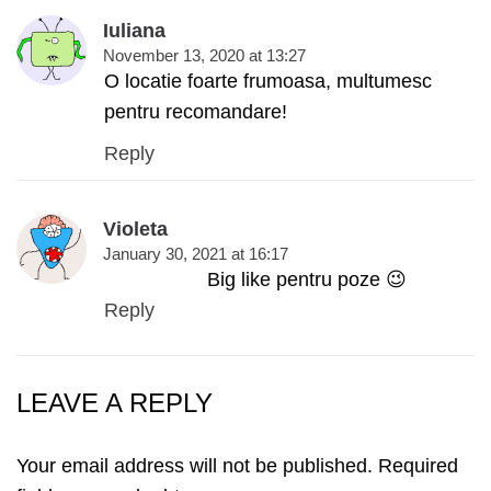
Iuliana
November 13, 2020 at 13:27
O locatie foarte frumoasa, multumesc
pentru recomandare!
Reply
Violeta
January 30, 2021 at 16:17
Big like pentru poze 😉
Reply
LEAVE A REPLY
Your email address will not be published.
Required