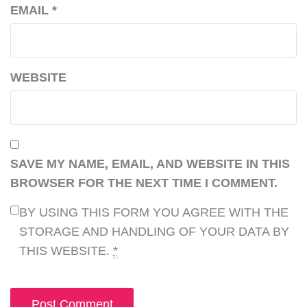
EMAIL
*
WEBSITE
SAVE MY NAME, EMAIL, AND WEBSITE IN THIS
BROWSER FOR THE NEXT TIME I COMMENT.
BY USING THIS FORM YOU AGREE WITH THE
STORAGE AND HANDLING OF YOUR DATA BY
THIS WEBSITE.
*